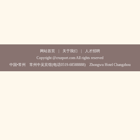
网站首页
|
关于我们
|
人才招聘
Copyright @cruzport.com All rights reserved
中国•常州 常州中吴宾馆(电话0519-68588888) Zhongwu Hotel Changzhou